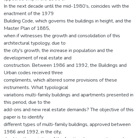
In the next decade until the mid-1980’s, coincides with the
enactment of the 1979
Building Code, which governs the buildings in height, and the
Master Plan of 1885,
when if witnesses the growth and consolidation of this
architectural typology, due to
the city's growth, the increase in population and the
development of real estate and
construction. Between 1986 and 1992, the Buildings and
Urban codes received three
compliments, which altered some provisions of these
instruments. What typological
variations multi-family buildings and apartments presented in
this period, due to the
add-ons and new real estate demands? The objective of this
paper is to identify
different types of multi-family buildings, approved between
1986 and 1992, in the city,