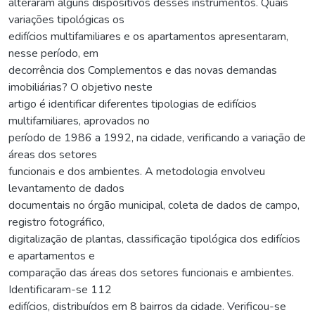
alteraram alguns dispositivos desses instrumentos. Quais
variações tipológicas os
edifícios multifamiliares e os apartamentos apresentaram,
nesse período, em
decorrência dos Complementos e das novas demandas
imobiliárias? O objetivo neste
artigo é identificar diferentes tipologias de edifícios
multifamiliares, aprovados no
período de 1986 a 1992, na cidade, verificando a variação de
áreas dos setores
funcionais e dos ambientes. A metodologia envolveu
levantamento de dados
documentais no órgão municipal, coleta de dados de campo,
registro fotográfico,
digitalização de plantas, classificação tipológica dos edifícios
e apartamentos e
comparação das áreas dos setores funcionais e ambientes.
Identificaram-se 112
edifícios, distribuídos em 8 bairros da cidade. Verificou-se