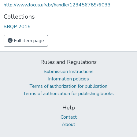
http://www.locus.ufv.br/handle/123456789/6033
Collections
SBQP 2015
Full item page
Rules and Regulations
Submission Instructions
Information policies
Terms of authorization for publication
Terms of authorization for publishing books
Help
Contact
About