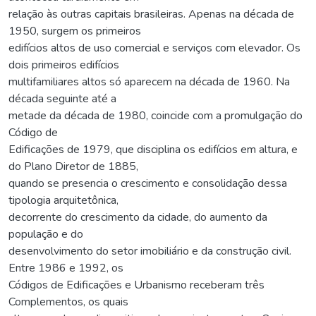
relação às outras capitais brasileiras. Apenas na década de
1950, surgem os primeiros
edifícios altos de uso comercial e serviços com elevador. Os
dois primeiros edifícios
multifamiliares altos só aparecem na década de 1960. Na
década seguinte até a
metade da década de 1980, coincide com a promulgação do
Código de
Edificações de 1979, que disciplina os edifícios em altura, e
do Plano Diretor de 1885,
quando se presencia o crescimento e consolidação dessa
tipologia arquitetônica,
decorrente do crescimento da cidade, do aumento da
população e do
desenvolvimento do setor imobiliário e da construção civil.
Entre 1986 e 1992, os
Códigos de Edificações e Urbanismo receberam três
Complementos, os quais