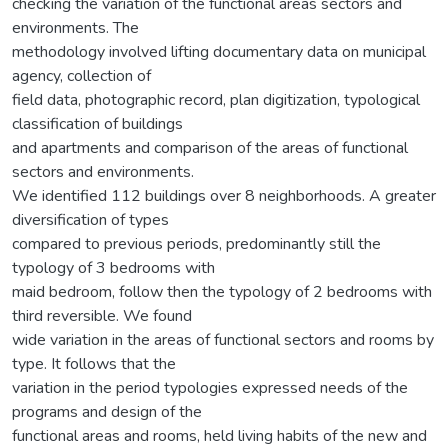
checking the variation of the functional areas sectors and
environments. The
methodology involved lifting documentary data on municipal
agency, collection of
field data, photographic record, plan digitization, typological
classification of buildings
and apartments and comparison of the areas of functional
sectors and environments.
We identified 112 buildings over 8 neighborhoods. A greater
diversification of types
compared to previous periods, predominantly still the
typology of 3 bedrooms with
maid bedroom, follow then the typology of 2 bedrooms with
third reversible. We found
wide variation in the areas of functional sectors and rooms by
type. It follows that the
variation in the period typologies expressed needs of the
programs and design of the
functional areas and rooms, held living habits of the new and