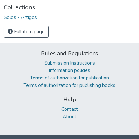
Collections
Solos - Artigos
Full item page
Rules and Regulations
Submission Instructions
Information policies
Terms of authorization for publication
Terms of authorization for publishing books
Help
Contact
About