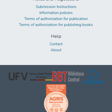
Submission Instructions
Information policies
Terms of authorization for publication
Terms of authorization for publishing books
Help
Contact
About