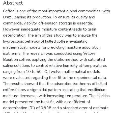
Abstract
Coffee is one of the most important global commodities, with
Brazil leading its production. To ensure its quality and
commercial viability, off-season storage is essential.
However, inadequate moisture content leads to grain
deterioration. The aim of this study was to analyze the
hygroscopic behavior of hulled coffee, evaluating
mathematical models for predicting moisture adsorption
isotherms. The research was conducted using Yellow
Bourbon coffee, applying the static method with saturated
saline solutions to control relative humidity at temperatures
ranging from 10 to 50 °C. Twelve mathematical models
were evaluated regarding their fit to the experimental data.
The results showed that the adsorption isotherms of hulled
coffee follow a sigmoidal pattern, indicating that equilibrium
moisture decreases with increasing temperature. The Harkins
model presented the best fit, with a coefficient of
determination (R²) of 0.998 and a standard error of estimate