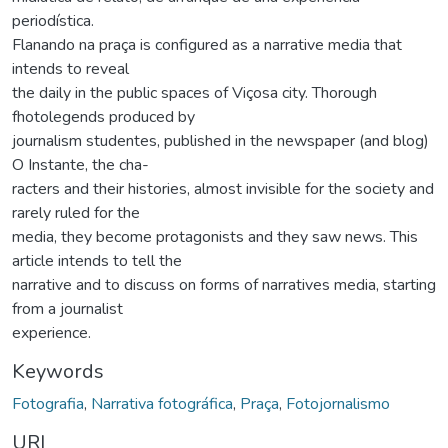
periodística.
Flanando na praça is configured as a narrative media that
intends to reveal
the daily in the public spaces of Viçosa city. Thorough
fhotolegends produced by
journalism studentes, published in the newspaper (and blog)
O Instante, the cha-
racters and their histories, almost invisible for the society and
rarely ruled for the
media, they become protagonists and they saw news. This
article intends to tell the
narrative and to discuss on forms of narratives media, starting
from a journalist
experience.
Keywords
Fotografia
,
Narrativa fotográfica
,
Praça
,
Fotojornalismo
URI