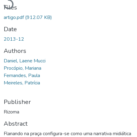
Files
artigo.pdf
(912.07 KB)
Date
2013-12
Authors
Daniel, Laene Mucci
Procópio, Mariana
Fernandes, Paula
Meireles, Patrícia
Publisher
Rizoma
Abstract
Flanando na praça configura-se como uma narrativa midiática