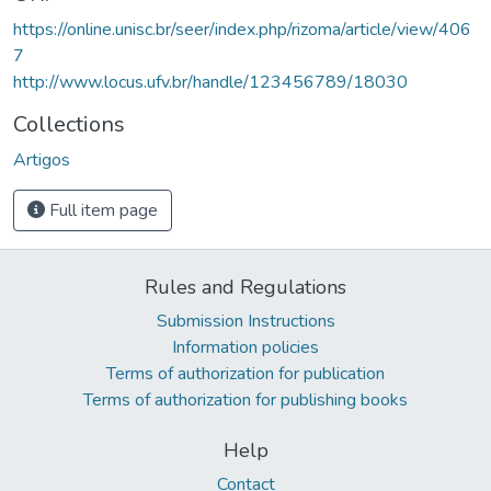
https://online.unisc.br/seer/index.php/rizoma/article/view/406
7
http://www.locus.ufv.br/handle/123456789/18030
Collections
Artigos
Full item page
Rules and Regulations
Submission Instructions
Information policies
Terms of authorization for publication
Terms of authorization for publishing books
Help
Contact