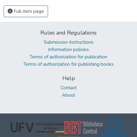
Full item page
Rules and Regulations
Submission Instructions
Information policies
Terms of authorization for publication
Terms of authorization for publishing books
Help
Contact
About