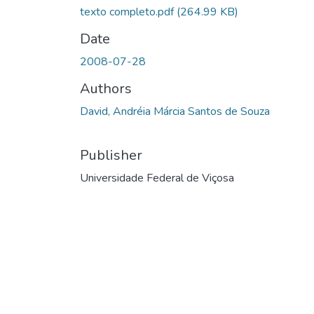
texto completo.pdf
(264.99 KB)
Date
2008-07-28
Authors
David, Andréia Márcia Santos de Souza
Publisher
Universidade Federal de Viçosa