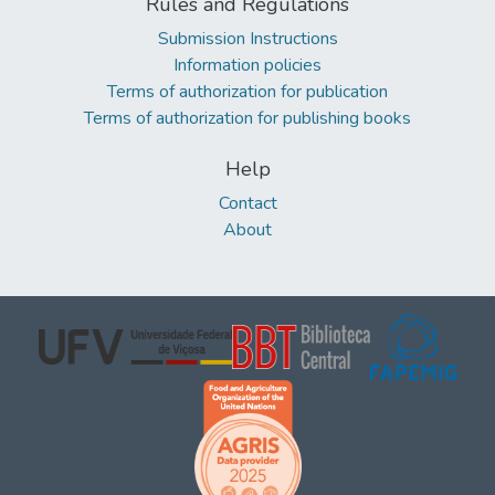
Rules and Regulations
Submission Instructions
Information policies
Terms of authorization for publication
Terms of authorization for publishing books
Help
Contact
About