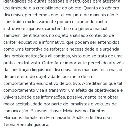
identidades de outras pessoas e instituições para atestar a
legitimidade e a credibilidade do objeto. Quanto ao gênero
discursivo, percebemos que tal conjunto de manuais não é
construído exclusivamente por um discurso de cunho
instrutivo e injuntivo, característico do gênero manual.
Também identificamos no objeto analisado conteúdo de
caráter educativo e informativo, que podem ser entendidos
como uma tentativa de reforçar a necessidade e a urgência
das problematizações ali contidas, visto que se trata de uma
prática midiativista. Outro fator importante percebido através
da construção linguístico-discursiva dos manuais foi a criação
de um efeito de objetividade, por meio de um
comportamento enunciativo delocutivo. Acreditamos que tal
comportamento visa a transmitir um efeito de objetividade e
universalidade das informações, possivelmente para obter
maior aceitabilidade por parte de jornalistas e veículos de
comunicação. Palavras-chave: Midiativismo. Direitos
Humanos. Jornalismo Humanizado. Análise do Discurso.
Teoria Semiolinguística.