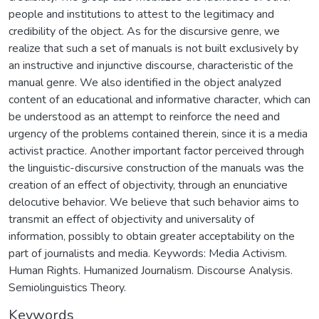
people and institutions to attest to the legitimacy and
credibility of the object. As for the discursive genre, we
realize that such a set of manuals is not built exclusively by
an instructive and injunctive discourse, characteristic of the
manual genre. We also identified in the object analyzed
content of an educational and informative character, which can
be understood as an attempt to reinforce the need and
urgency of the problems contained therein, since it is a media
activist practice. Another important factor perceived through
the linguistic-discursive construction of the manuals was the
creation of an effect of objectivity, through an enunciative
delocutive behavior. We believe that such behavior aims to
transmit an effect of objectivity and universality of
information, possibly to obtain greater acceptability on the
part of journalists and media. Keywords: Media Activism.
Human Rights. Humanized Journalism. Discourse Analysis.
Semiolinguistics Theory.
Keywords