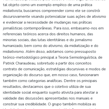
tal objeto como um exemplo empírico de uma prática
midiativista, buscamos compreender como ele se constrói
discursivamente visando potencializar suas ações de ativismo
e evidenciar a necessidade de mudanças nas práticas
jornalísticas contemporâneas. Para isso, embasamo-nos em
referenciais teóricos acerca dos direitos humanos, das
minorias sociais, das lutas identitárias e do jornalismo
humanizado, bem como do ativismo, da midiatização e do
midiativismo. Além disso, adotamos como pressuposto
teórico-metodológico principal a Teoria Semiolinguística, de
Patrick Charaudeau, sobretudo a partir dos conceitos
contrato de comunicação, estratégias discursivas e modos de
organização do discurso que, em nosso caso, funcionaram
também como categorias analíticas. Dentre os principais
resultados, destacamos que o coletivo utiliza de sua
identidade social enquanto sujeito ativista para atestar a
validade das discussões apresentadas nos manuais e
construir sua credibilidade. O grupo também mobiliza as