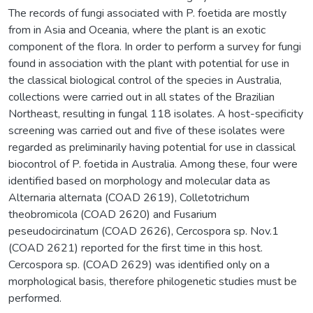
The records of fungi associated with P. foetida are mostly
from in Asia and Oceania, where the plant is an exotic
component of the flora. In order to perform a survey for fungi
found in association with the plant with potential for use in
the classical biological control of the species in Australia,
collections were carried out in all states of the Brazilian
Northeast, resulting in fungal 118 isolates. A host-specificity
screening was carried out and five of these isolates were
regarded as preliminarily having potential for use in classical
biocontrol of P. foetida in Australia. Among these, four were
identified based on morphology and molecular data as
Alternaria alternata (COAD 2619), Colletotrichum
theobromicola (COAD 2620) and Fusarium
peseudocircinatum (COAD 2626), Cercospora sp. Nov.1
(COAD 2621) reported for the first time in this host.
Cercospora sp. (COAD 2629) was identified only on a
morphological basis, therefore philogenetic studies must be
performed.