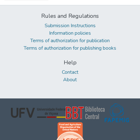
Rules and Regulations
Submission Instructions
Information policies
Terms of authorization for publication
Terms of authorization for publishing books
Help
Contact
About