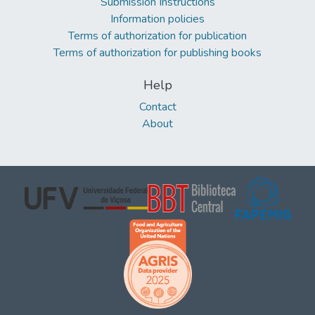
Submission Instructions
Information policies
Terms of authorization for publication
Terms of authorization for publishing books
Help
Contact
About