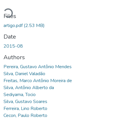
Loading...
Files
artigo.pdf
(2.53 MB)
Date
2015-08
Authors
Pereira, Gustavo Antônio Mendes
Silva, Daniel Valadão
Freitas, Marco Antônio Moreira de
Silva, Antônio Alberto da
Sediyama, Tocio
Silva, Gustavo Soares
Ferreira, Lino Roberto
Cecon, Paulo Roberto