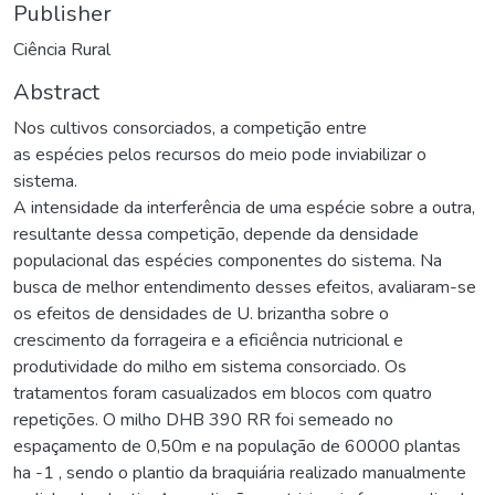
Publisher
Ciência Rural
Abstract
Nos cultivos consorciados, a competição entre
as espécies pelos recursos do meio pode inviabilizar o
sistema.
A intensidade da interferência de uma espécie sobre a outra,
resultante dessa competição, depende da densidade
populacional das espécies componentes do sistema. Na
busca de melhor entendimento desses efeitos, avaliaram-se
os efeitos de densidades de U. brizantha sobre o
crescimento da forrageira e a eficiência nutricional e
produtividade do milho em sistema consorciado. Os
tratamentos foram casualizados em blocos com quatro
repetições. O milho DHB 390 RR foi semeado no
espaçamento de 0,50m e na população de 60000 plantas
ha -1 , sendo o plantio da braquiária realizado manualmente