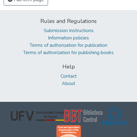
Rules and Regulations
Submission Instructions
Information policies
Terms of authorization for publication
Terms of authorization for publishing books
Help
Contact
About