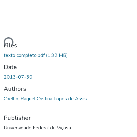
Loading...
Files
texto completo.pdf
(1.92 MB)
Date
2013-07-30
Authors
Coelho, Raquel Cristina Lopes de Assis
Publisher
Universidade Federal de Viçosa