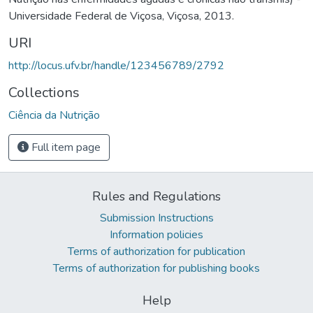
Universidade Federal de Viçosa, Viçosa, 2013.
URI
http://locus.ufv.br/handle/123456789/2792
Collections
Ciência da Nutrição
Full item page
Rules and Regulations
Submission Instructions
Information policies
Terms of authorization for publication
Terms of authorization for publishing books
Help