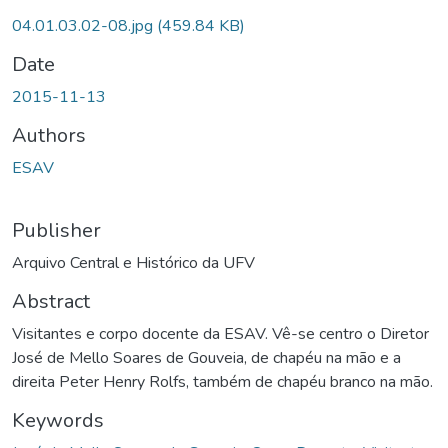
04.01.03.02-08.jpg
(459.84 KB)
Date
2015-11-13
Authors
ESAV
Publisher
Arquivo Central e Histórico da UFV
Abstract
Visitantes e corpo docente da ESAV. Vê-se centro o Diretor
José de Mello Soares de Gouveia, de chapéu na mão e a
direita Peter Henry Rolfs, também de chapéu branco na mão.
Keywords