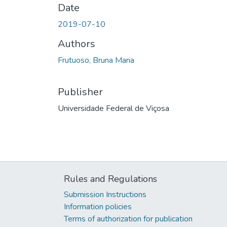
Date
2019-07-10
Authors
Frutuoso, Bruna Maria
Publisher
Universidade Federal de Viçosa
Rules and Regulations
Submission Instructions
Information policies
Terms of authorization for publication