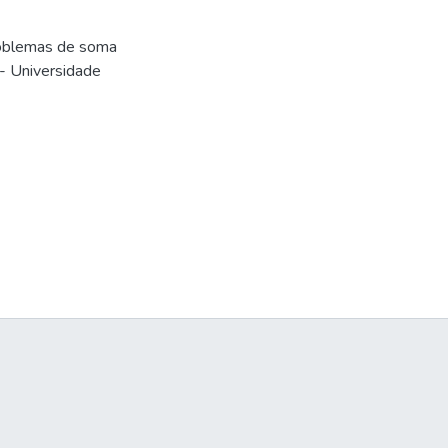
roblemas de soma
- Universidade