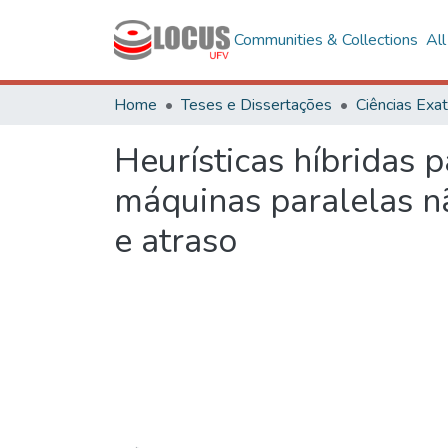
Communities & Collections
Al
Home
Teses e Dissertações
Heurísticas híbridas
máquinas paralelas n
e atraso