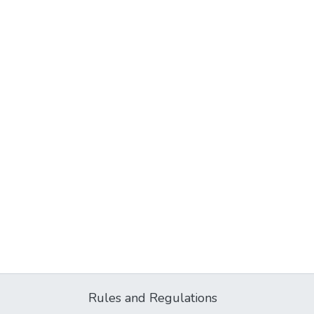
Rules and Regulations