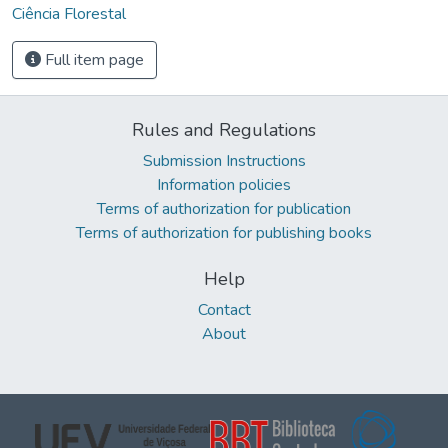
Ciência Florestal
Full item page
Rules and Regulations
Submission Instructions
Information policies
Terms of authorization for publication
Terms of authorization for publishing books
Help
Contact
About