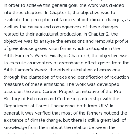
In order to achieve this general goal, the work was divided
into three chapters. In Chapter 1, the objective was to
evaluate the perception of farmers about climate changes, as
well as the causes and consequences of these changes
related to their agricultural production. In Chapter 2, the
objective was to analyze the emissions and removals profile
of greenhouse gases xiiion farms which participate in the
84th Farmer’s Week. Finally, in Chapter 3, the objective was
to execute an inventory of greenhouse effect gases from the
84th Farmer’s Week, the offset calculation of emissions
through the plantation of trees and identification of reduction
measures of these emissions. The work was developed
based on the Zero Carbon Project, an initiative of the Pro-
Rectory of Extension and Culture in partnership with the
Department of Forest Engineering, both from UFV. In
general, it was verified that most of the farmers noticed the
existence of climate change, but there is still a great lack of
knowledge from them about the relation between the