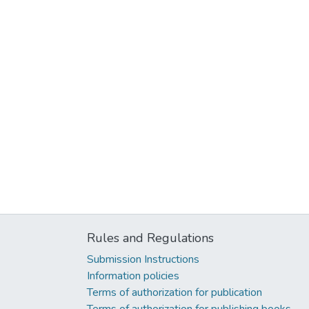
Rules and Regulations
Submission Instructions
Information policies
Terms of authorization for publication