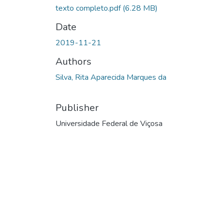
texto completo.pdf
(6.28 MB)
Date
2019-11-21
Authors
Silva, Rita Aparecida Marques da
Publisher
Universidade Federal de Viçosa