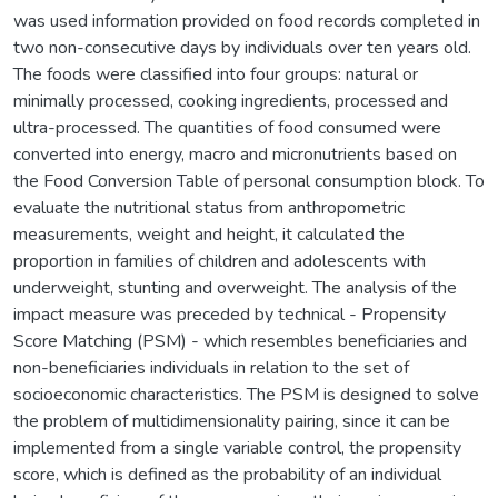
was used information provided on food records completed in
two non-consecutive days by individuals over ten years old.
The foods were classified into four groups: natural or
minimally processed, cooking ingredients, processed and
ultra-processed. The quantities of food consumed were
converted into energy, macro and micronutrients based on
the Food Conversion Table of personal consumption block. To
evaluate the nutritional status from anthropometric
measurements, weight and height, it calculated the
proportion in families of children and adolescents with
underweight, stunting and overweight. The analysis of the
impact measure was preceded by technical - Propensity
Score Matching (PSM) - which resembles beneficiaries and
non-beneficiaries individuals in relation to the set of
socioeconomic characteristics. The PSM is designed to solve
the problem of multidimensionality pairing, since it can be
implemented from a single variable control, the propensity
score, which is defined as the probability of an individual