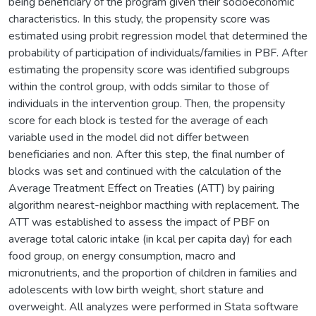
being beneficiary of the program given their socioeconomic
characteristics. In this study, the propensity score was
estimated using probit regression model that determined the
probability of participation of individuals/families in PBF. After
estimating the propensity score was identified subgroups
within the control group, with odds similar to those of
individuals in the intervention group. Then, the propensity
score for each block is tested for the average of each
variable used in the model did not differ between
beneficiaries and non. After this step, the final number of
blocks was set and continued with the calculation of the
Average Treatment Effect on Treaties (ATT) by pairing
algorithm nearest-neighbor macthing with replacement. The
ATT was established to assess the impact of PBF on
average total caloric intake (in kcal per capita day) for each
food group, on energy consumption, macro and
micronutrients, and the proportion of children in families and
adolescents with low birth weight, short stature and
overweight. All analyzes were performed in Stata software