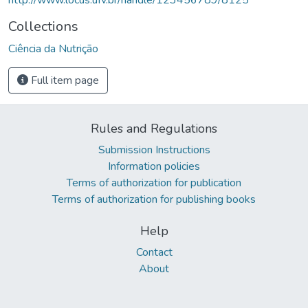
Collections
Ciência da Nutrição
Full item page
Rules and Regulations
Submission Instructions
Information policies
Terms of authorization for publication
Terms of authorization for publishing books
Help
Contact
About