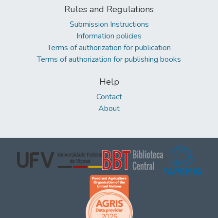
Rules and Regulations
Submission Instructions
Information policies
Terms of authorization for publication
Terms of authorization for publishing books
Help
Contact
About