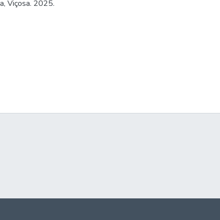
a, Viçosa. 2025.