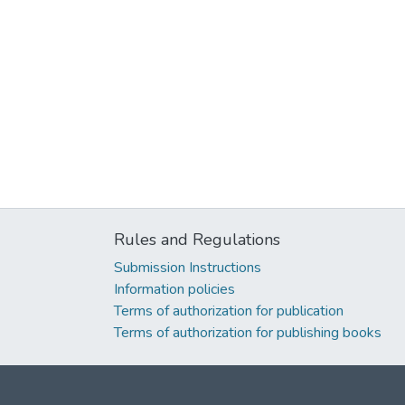
Rules and Regulations
Submission Instructions
Information policies
Terms of authorization for publication
Terms of authorization for publishing books