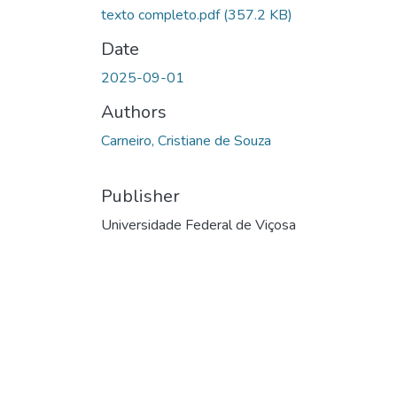
texto completo.pdf
(357.2 KB)
Date
2025-09-01
Authors
Carneiro, Cristiane de Souza
Publisher
Universidade Federal de Viçosa