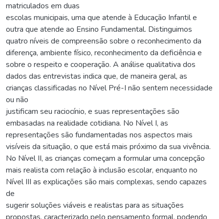
matriculados em duas
escolas municipais, uma que atende à Educação Infantil e
outra que atende ao Ensino Fundamental. Distinguimos
quatro níveis de compreensão sobre o reconhecimento da
diferença, ambiente físico, reconhecimento da deficiência e
sobre o respeito e cooperação. A análise qualitativa dos
dados das entrevistas indica que, de maneira geral, as
crianças classificadas no Nível Pré-I não sentem necessidade
ou não
justificam seu raciocínio, e suas representações são
embasadas na realidade cotidiana. No Nível I, as
representações são fundamentadas nos aspectos mais
visíveis da situação, o que está mais próximo da sua vivência.
No Nível II, as crianças começam a formular uma concepção
mais realista com relação à inclusão escolar, enquanto no
Nível III as explicações são mais complexas, sendo capazes
de
sugerir soluções viáveis e realistas para as situações
propostas, caracterizado pelo pensamento formal, podendo