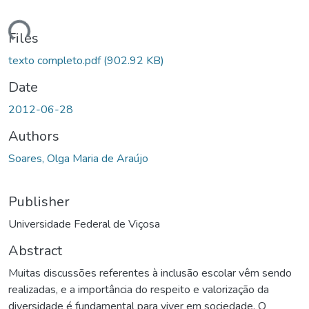
Loading...
Files
texto completo.pdf
(902.92 KB)
Date
2012-06-28
Authors
Soares, Olga Maria de Araújo
Publisher
Universidade Federal de Viçosa
Abstract
Muitas discussões referentes à inclusão escolar vêm sendo
realizadas, e a importância do respeito e valorização da
diversidade é fundamental para viver em sociedade. O