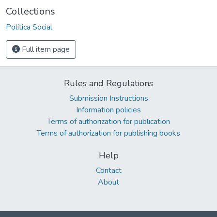
Collections
Política Social
Full item page
Rules and Regulations
Submission Instructions
Information policies
Terms of authorization for publication
Terms of authorization for publishing books
Help
Contact
About