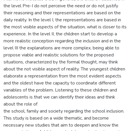
the level Pre-I do not perceive the need or do not justify
their reasoning and their representations are based on the
daily reality. In the level I, the representations are based in
the most visible aspects of the situation, what is closer to its
experience. In the level II, the children start to develop a
more realistic conception regarding the inclusion and in the
level III the explanations are more complex, being able to
propose viable and realistic solutions for the proposed
situations, characterized by the formal thought, may think
about the not visible aspect of reality. The youngest children
elaborate a representation from the most evident aspects
and the oldest have the capacity to coordinate different
variables of the problem. Listening to these children and
adolescents is that we can identify their ideas and think
about the role of
the school, family and society regarding the school inclusion.
This study is based on a wide thematic, and become
necessary new studies that aim to deepen and know the