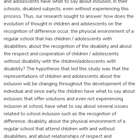
and adolescents have what to say about inclusion, in their
schools, disabled subjects, even without experiencing this
process. Thus, our research sought to answer: how does the
evolution of thought in children and adolescents on the
recognition of difference occur, the physical environment of a
regular school that has children / adolescents with
disabilities; about the recognition of the disability and about
the respect and cooperation of children / adolescents
without disability with the children/adolescents with
disability? The hypothesis that led this study was that the
representations of children and adolescents about the
inclusion will be changing throughout the development of the
individual and since early the children have what to say about
inclusion, that offer solutions and even not experiencing
inclusion at school, have what to say about several issues
related to school inclusion such as the recognition of
difference, disability, about the physical environment of a
regular school that attend children with and without
disabilities, and about relationships of respect and