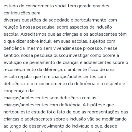
estudo do conhecimento social tem gerado grandes
contribuições para
diversas questões da sociedade e particularmente, com
relação à nossa pesquisa, sobre aspectos da inclusão
escolar. Acreditamos que as crianças e os adolescentes têm
o que dizer sobre incluir, em suas escolas, sujeitos com
deficiência, mesmo sem vivenciar esse processo. Nesse
sentido, nossa pesquisa buscou investigar como ocorre a
evolução de pensamento de crianças e adolescentes sobre o
reconhecimento da diferença; o ambiente físico de uma
escola regular que tem crianças/adolescentes com
deficiência; e o reconhecimento da deficiência e o respeito e
cooperação das
crianças/adolescentes sem deficiência com as
crianças/adolescentes com deficiência. A hipótese que
norteou este estudo foi o fato de que as representações das
crianças e adolescentes sobre a inclusão vão se modificando
ao longo do desenvolvimento do indivíduo e que, desde