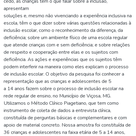
cedo, as crianças têm o que falar sobre a inclusão,
apresentam
soluções e, mesmo não vivenciando a experiência inclusiva na
escola, têm o que dizer sobre várias questões relacionadas à
inclusão escolar, como o reconhecimento da diferença, da
deficiência; sobre um ambiente físico de uma escola regular
que atende crianças com e sem deficiência; e sobre relações
de respeito e cooperação entre elas e os sujeitos com
deficiência. As ações e experiências que os sujeitos têm
podem interferir na maneira como eles explicam o processo
de inclusão escolar. O objetivo da pesquisa foi conhecer a
representação que as crianças e adolescentes de 5
a 14 anos fazem sobre o processo de inclusão escolar na
rede regular de ensino, no Município de Viçosa, MG.
Utilizamos o Método Clínico Piagetiano, que tem como
instrumento de coleta de dados a entrevista clínica,
constituída de perguntas básicas e complementares e com
apoio de material concreto. Nossa amostra foi constituída de
36 crianças e adolescentes na faixa etária de 5 a 14 anos,