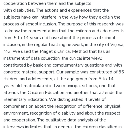
cooperation between them and the subjects
with disabilities. The actions and experiences that the
subjects have can interfere in the way how they explain the
process of school inclusion. The purpose of this research was
to know the representation that the children and adolescents
from 5 to 14 years old have about the process of school
inclusion, in the regular teaching network, in the city of Viçosa,
MG. We used the Piaget s Clinical Method that has as
instrument of data collection, the clinical interview,
constituted by basic and complementary questions and with
concrete material support. Our sample was constituted of 36
children and adolescents, at the age group from 5 to 14
years old, matriculated in two municipal schools, one that
attends the Children Education and another that attends the
Elementary Education. We distinguished 4 levels of
comprehension about the recognition of difference, physical
environment, recognition of disability and about the respect
and cooperation. The qualitative data analysis of the
interviews indicates that, in general, the children classified in