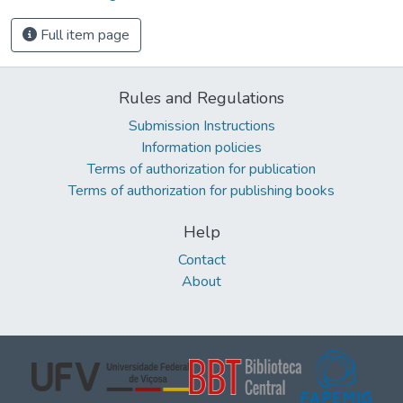
Full item page
Rules and Regulations
Submission Instructions
Information policies
Terms of authorization for publication
Terms of authorization for publishing books
Help
Contact
About