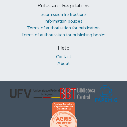
Rules and Regulations
Submission Instructions
Information policies
Terms of authorization for publication
Terms of authorization for publishing books
Help
Contact
About