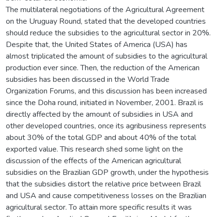
The multilateral negotiations of the Agricultural Agreement
on the Uruguay Round, stated that the developed countries
should reduce the subsidies to the agricultural sector in 20%.
Despite that, the United States of America (USA) has
almost triplicated the amount of subsidies to the agricultural
production ever since. Then, the reduction of the American
subsidies has been discussed in the World Trade
Organization Forums, and this discussion has been increased
since the Doha round, initiated in November, 2001. Brazil is
directly affected by the amount of subsidies in USA and
other developed countries, once its agribusiness represents
about 30% of the total GDP and about 40% of the total
exported value. This research shed some light on the
discussion of the effects of the American agricultural
subsidies on the Brazilian GDP growth, under the hypothesis
that the subsidies distort the relative price between Brazil
and USA and cause competitiveness losses on the Brazilian
agricultural sector. To attain more specific results it was