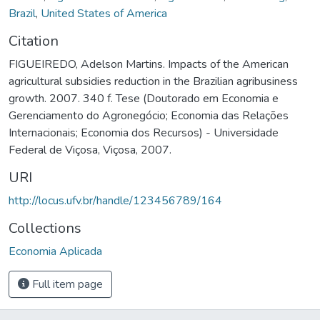
Brazil
,
United States of America
Citation
FIGUEIREDO, Adelson Martins. Impacts of the American
agricultural subsidies reduction in the Brazilian agribusiness
growth. 2007. 340 f. Tese (Doutorado em Economia e
Gerenciamento do Agronegócio; Economia das Relações
Internacionais; Economia dos Recursos) - Universidade
Federal de Viçosa, Viçosa, 2007.
URI
http://locus.ufv.br/handle/123456789/164
Collections
Economia Aplicada
Full item page