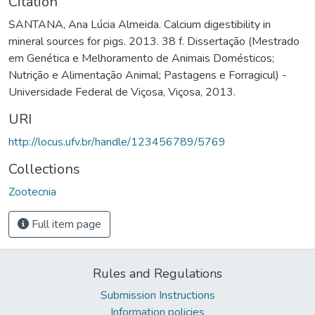
Citation
SANTANA, Ana Lúcia Almeida. Calcium digestibility in
mineral sources for pigs. 2013. 38 f. Dissertação (Mestrado
em Genética e Melhoramento de Animais Domésticos;
Nutrição e Alimentação Animal; Pastagens e Forragicul) -
Universidade Federal de Viçosa, Viçosa, 2013.
URI
http://locus.ufv.br/handle/123456789/5769
Collections
Zootecnia
Full item page
Rules and Regulations
Submission Instructions
Information policies