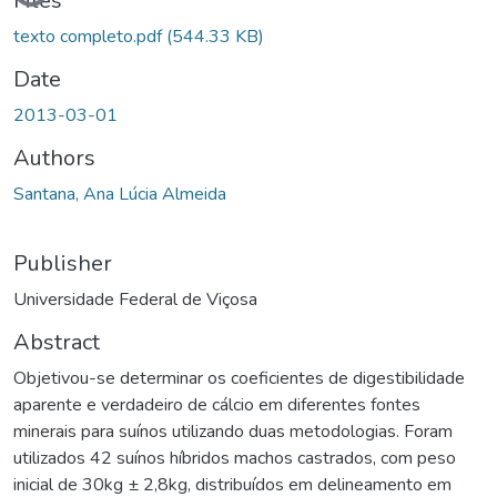
Files
texto completo.pdf
(544.33 KB)
Date
2013-03-01
Authors
Santana, Ana Lúcia Almeida
Publisher
Universidade Federal de Viçosa
Abstract
Objetivou-se determinar os coeficientes de digestibilidade
aparente e verdadeiro de cálcio em diferentes fontes
minerais para suínos utilizando duas metodologias. Foram
utilizados 42 suínos híbridos machos castrados, com peso
inicial de 30kg ± 2,8kg, distribuídos em delineamento em