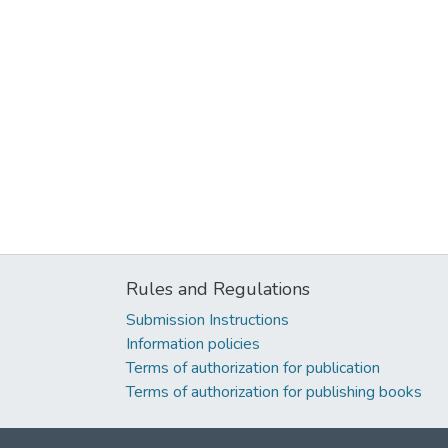
Rules and Regulations
Submission Instructions
Information policies
Terms of authorization for publication
Terms of authorization for publishing books