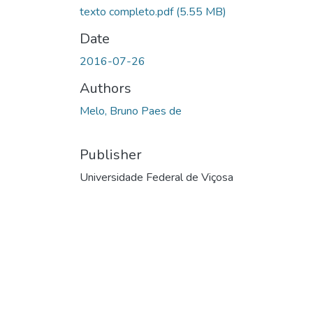
texto completo.pdf
(5.55 MB)
Date
2016-07-26
Authors
Melo, Bruno Paes de
Publisher
Universidade Federal de Viçosa