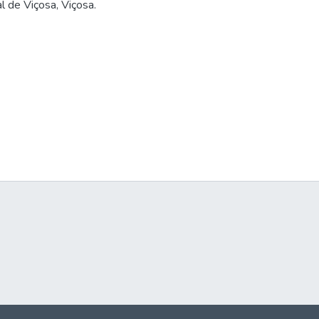
 de Viçosa, Viçosa.