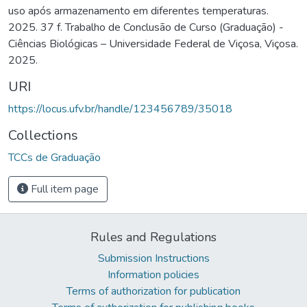
uso após armazenamento em diferentes temperaturas.
2025. 37 f. Trabalho de Conclusão de Curso (Graduação) -
Ciências Biológicas – Universidade Federal de Viçosa, Viçosa.
2025.
URI
https://locus.ufv.br/handle/123456789/35018
Collections
TCCs de Graduação
Full item page
Rules and Regulations
Submission Instructions
Information policies
Terms of authorization for publication