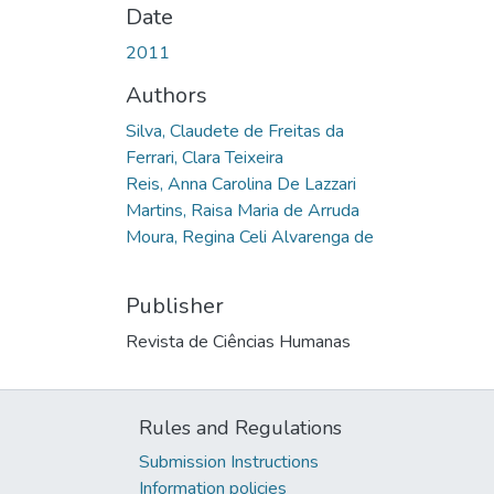
Date
2011
Authors
Silva, Claudete de Freitas da
Ferrari, Clara Teixeira
Reis, Anna Carolina De Lazzari
Martins, Raisa Maria de Arruda
Moura, Regina Celi Alvarenga de
Publisher
Revista de Ciências Humanas
Rules and Regulations
Submission Instructions
Information policies