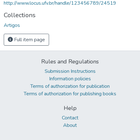
http://www.locus.ufv.br/handle/123456789/24519
Collections
Artigos
Full item page
Rules and Regulations
Submission Instructions
Information policies
Terms of authorization for publication
Terms of authorization for publishing books
Help
Contact
About