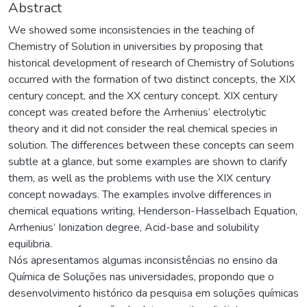
Abstract
We showed some inconsistencies in the teaching of
Chemistry of Solution in universities by proposing that
historical development of research of Chemistry of Solutions
occurred with the formation of two distinct concepts, the XIX
century concept, and the XX century concept. XIX century
concept was created before the Arrhenius’ electrolytic
theory and it did not consider the real chemical species in
solution. The differences between these concepts can seem
subtle at a glance, but some examples are shown to clarify
them, as well as the problems with use the XIX century
concept nowadays. The examples involve differences in
chemical equations writing, Henderson-Hasselbach Equation,
Arrhenius’ Ionization degree, Acid-base and solubility
equilibria.
Nós apresentamos algumas inconsistências no ensino da
Química de Soluções nas universidades, propondo que o
desenvolvimento histórico da pesquisa em soluções químicas