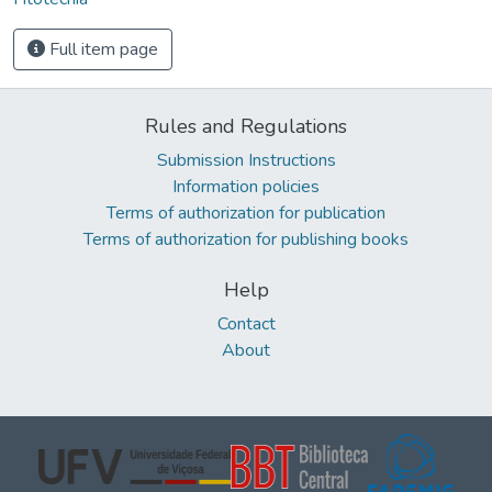
Full item page
Rules and Regulations
Submission Instructions
Information policies
Terms of authorization for publication
Terms of authorization for publishing books
Help
Contact
About