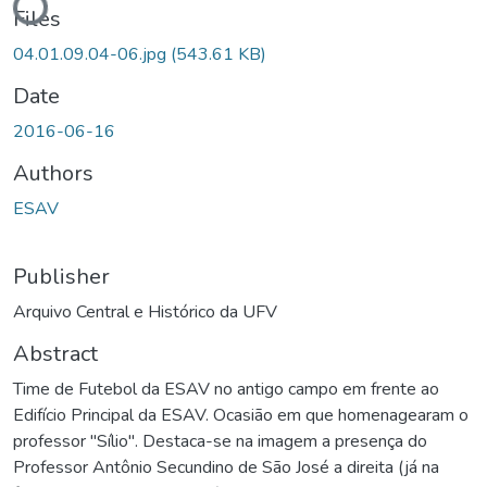
Files
04.01.09.04-06.jpg
(543.61 KB)
Date
2016-06-16
Authors
ESAV
Publisher
Arquivo Central e Histórico da UFV
Abstract
Time de Futebol da ESAV no antigo campo em frente ao
Edifício Principal da ESAV. Ocasião em que homenagearam o
professor "Sílio". Destaca-se na imagem a presença do
Professor Antônio Secundino de São José a direita (já na