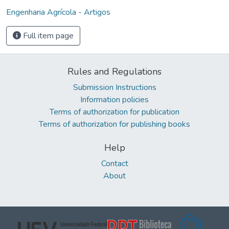
Engenharia Agrícola - Artigos
Full item page
Rules and Regulations
Submission Instructions
Information policies
Terms of authorization for publication
Terms of authorization for publishing books
Help
Contact
About