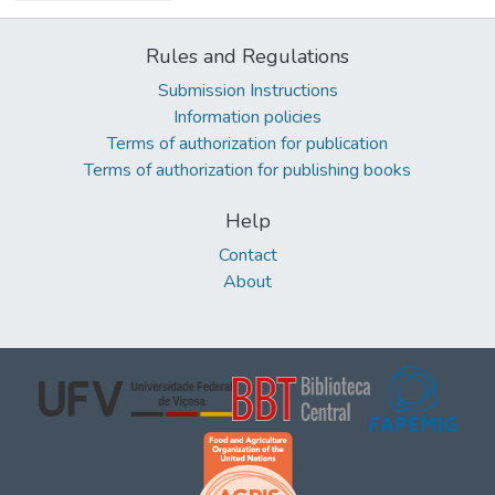
Rules and Regulations
Submission Instructions
Information policies
Terms of authorization for publication
Terms of authorization for publishing books
Help
Contact
About