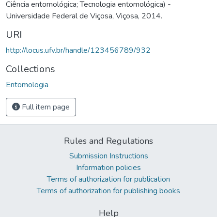
Ciência entomológica; Tecnologia entomológica) -
Universidade Federal de Viçosa, Viçosa, 2014.
URI
http://locus.ufv.br/handle/123456789/932
Collections
Entomologia
Full item page
Rules and Regulations
Submission Instructions
Information policies
Terms of authorization for publication
Terms of authorization for publishing books
Help