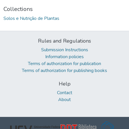
Collections
Solos e Nutrição de Plantas
Rules and Regulations
Submission Instructions
Information policies
Terms of authorization for publication
Terms of authorization for publishing books
Help
Contact
About