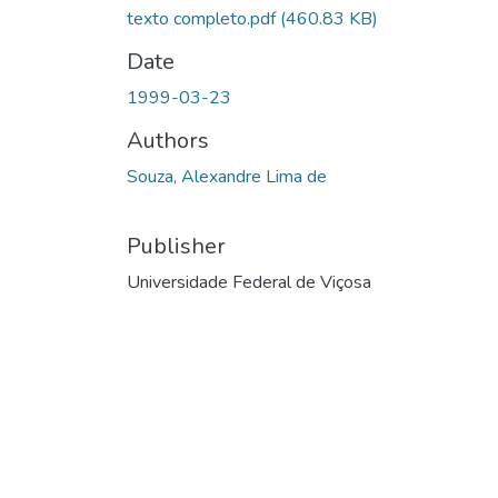
texto completo.pdf
(460.83 KB)
Date
1999-03-23
Authors
Souza, Alexandre Lima de
Publisher
Universidade Federal de Viçosa