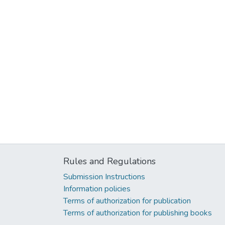
Rules and Regulations
Submission Instructions
Information policies
Terms of authorization for publication
Terms of authorization for publishing books