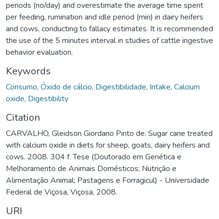
Keywords
Consumo
,
Óxido de cálcio
,
Digestibilidade
,
Intake
,
Calcium
oxide
,
Digestibility
Citation
CARVALHO, Gleidson Giordano Pinto de. Sugar cane treated
with calcium oxide in diets for sheep, goats, dairy heifers and
cows. 2008. 304 f. Tese (Doutorado em Genética e
Melhoramento de Animais Domésticos; Nutrição e
Alimentação Animal; Pastagens e Forragicul) - Universidade
Federal de Viçosa, Viçosa, 2008.
URI