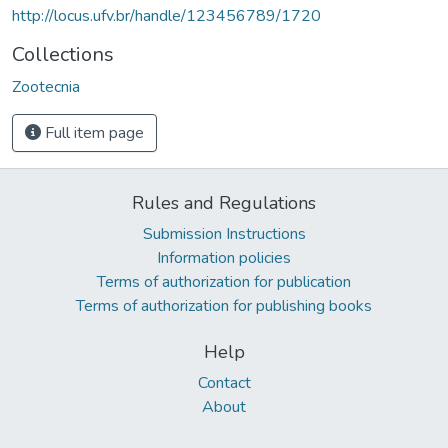
http://locus.ufv.br/handle/123456789/1720
Collections
Zootecnia
Full item page
Rules and Regulations
Submission Instructions
Information policies
Terms of authorization for publication
Terms of authorization for publishing books
Help
Contact
About