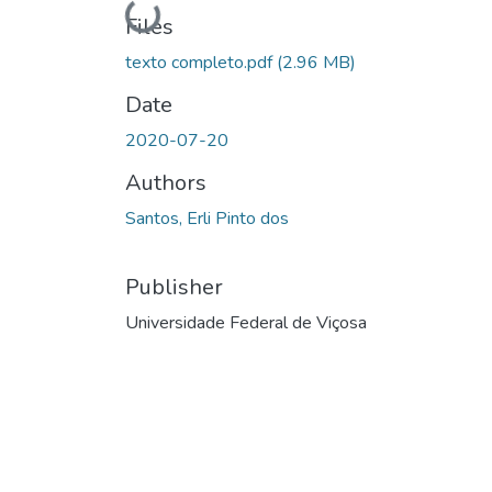
Loading...
Files
texto completo.pdf
(2.96 MB)
Date
2020-07-20
Authors
Santos, Erli Pinto dos
Publisher
Universidade Federal de Viçosa