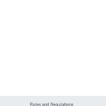
Rules and Regulations