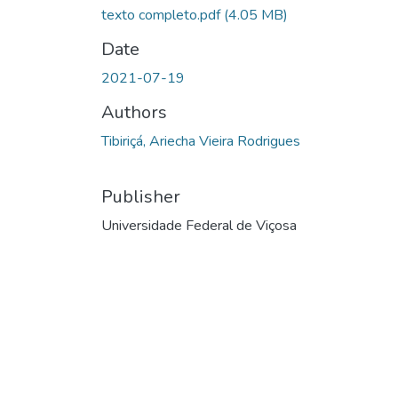
texto completo.pdf
(4.05 MB)
Date
2021-07-19
Authors
Tibiriçá, Ariecha Vieira Rodrigues
Publisher
Universidade Federal de Viçosa