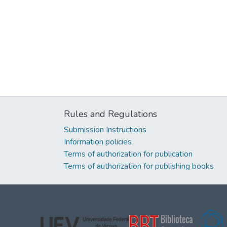
Rules and Regulations
Submission Instructions
Information policies
Terms of authorization for publication
Terms of authorization for publishing books