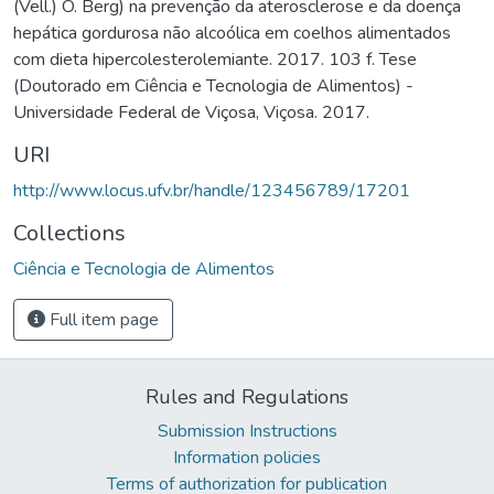
(Vell.) O. Berg) na prevenção da aterosclerose e da doença
hepática gordurosa não alcoólica em coelhos alimentados
com dieta hipercolesterolemiante. 2017. 103 f. Tese
(Doutorado em Ciência e Tecnologia de Alimentos) -
Universidade Federal de Viçosa, Viçosa. 2017.
URI
http://www.locus.ufv.br/handle/123456789/17201
Collections
Ciência e Tecnologia de Alimentos
Full item page
Rules and Regulations
Submission Instructions
Information policies
Terms of authorization for publication