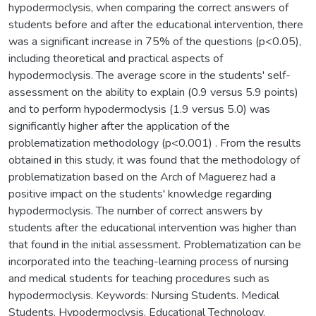
hypodermoclysis, when comparing the correct answers of
students before and after the educational intervention, there
was a significant increase in 75% of the questions (p<0.05),
including theoretical and practical aspects of
hypodermoclysis. The average score in the students' self-
assessment on the ability to explain (0.9 versus 5.9 points)
and to perform hypodermoclysis (1.9 versus 5.0) was
significantly higher after the application of the
problematization methodology (p<0.001) . From the results
obtained in this study, it was found that the methodology of
problematization based on the Arch of Maguerez had a
positive impact on the students' knowledge regarding
hypodermoclysis. The number of correct answers by
students after the educational intervention was higher than
that found in the initial assessment. Problematization can be
incorporated into the teaching-learning process of nursing
and medical students for teaching procedures such as
hypodermoclysis. Keywords: Nursing Students. Medical
Students. Hypodermoclysis. Educational Technology.