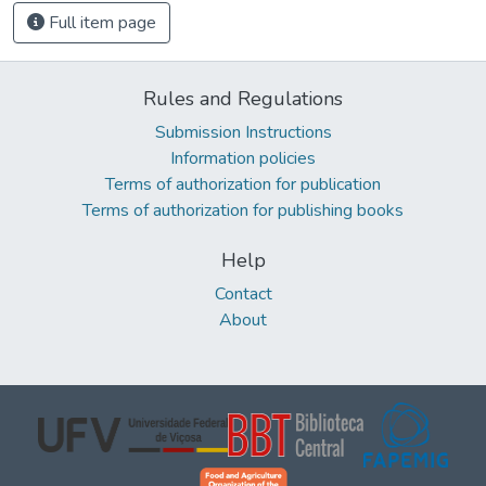
Full item page
Rules and Regulations
Submission Instructions
Information policies
Terms of authorization for publication
Terms of authorization for publishing books
Help
Contact
About