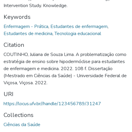
Intervention Study. Knowledge.
Keywords
Enfermagem - Prática
,
Estudantes de enfermagem
,
Estudantes de medicina
,
Tecnologia educacional
Citation
COUTINHO, Juliana de Souza Lima. A problematização como
estratégia de ensino sobre hipodermóclise para estudantes
de enfermagem e medicina. 2022. 108 f. Dissertação
(Mestrado em Ciências da Saúde) - Universidade Federal de
Viçosa, Viçosa. 2022.
URI
https://locus.ufv.br//handle/123456789/31247
Collections
Ciências da Saúde