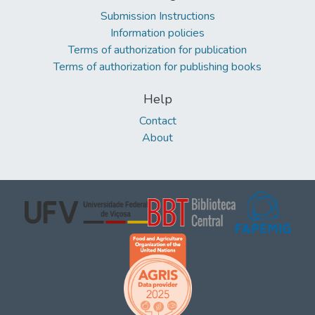
Submission Instructions
Information policies
Terms of authorization for publication
Terms of authorization for publishing books
Help
Contact
About