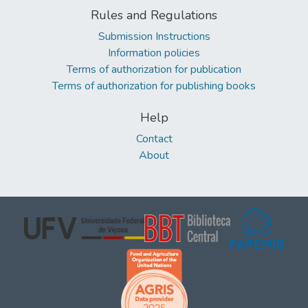
Rules and Regulations
Submission Instructions
Information policies
Terms of authorization for publication
Terms of authorization for publishing books
Help
Contact
About