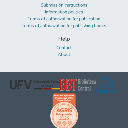
Submission Instructions
Information policies
Terms of authorization for publication
Terms of authorization for publishing books
Help
Contact
About