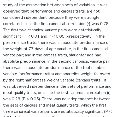
study of the association between sets of variables, it was
observed that performance and carcass traits, are not
considered independent, because they were strongly
correlated, since the first canonical correlation (r) was 0.78.
The first two canonical variate pairs were estatistically
significant (P < 0.01 and P < 0.05, xirespectively). In the
performance traits, there was an absolute predominance of
the weight at 77 days of age variable, in the first canonical
variate pair; and in the carcass traits, slaughter age had
absolute predominance. In the second canonical variate pair,
there was an absolute predominance of the teat number
variable (performance traits) and spareribs weight followed
by the right half carcass weight variable (carcass traits). It
was observed independence in the sets of performance and
meat quality traits, because the first canonical correlation (r)
was 0.23 (P > 0.05). There was no independence between
the sets of carcass and meat quality traits, which the first
three canonical variate pairs are estatistically significant (P <