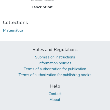
Description:
Collections
Matemática
Rules and Regulations
Submission Instructions
Information policies
Terms of authorization for publication
Terms of authorization for publishing books
Help
Contact
About