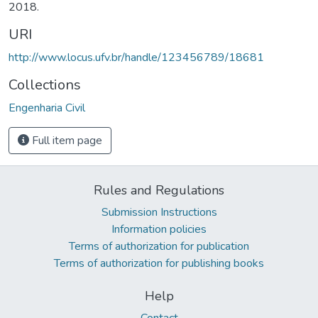
2018.
URI
http://www.locus.ufv.br/handle/123456789/18681
Collections
Engenharia Civil
Full item page
Rules and Regulations
Submission Instructions
Information policies
Terms of authorization for publication
Terms of authorization for publishing books
Help
Contact