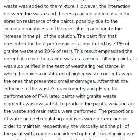
waste was added to the mixture. However, the interaction
between the waste and the resin caused a decrease in the
abrasion resistance of the paints, possibly due to the
increased roughness of the paint film, in addition to the
increase in the pH of the solution. The paint film that
presented the best performance is constituted by 71% of
granite waste and 29% of resin. This result emphasized the
potential to use the granite waste as mineral filler in paints. It
was also verified in the test of weathering resistance, in
which the paints constituted of higher waste contents were
the ones that presented smaller damages. After that, the
influence of the waste’s granulometry and pH on the
performance of PVA latex paints with granite waste
pigments was evaluated. To produce the paints, variations in
the waste and resin ratios were performed. The proportions
of water and pH regulating additives were determined in
order to maintain, respectively, the viscosity and the pH of
the paint within ranges considered optimal. This planning was