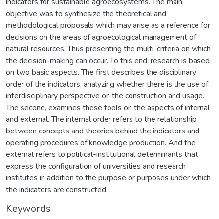
indicators for sustainable agroecosystems. The main
objective was to synthesize the theoretical and
methodological proposals which may arise as a reference for
decisions on the areas of agroecological management of
natural resources. Thus presenting the multi-criteria on which
the decision-making can occur. To this end, research is based
on two basic aspects. The first describes the disciplinary
order of the indicators, analyzing whether there is the use of
interdisciplinary perspective on the construction and usage.
The second, examines these tools on the aspects of internal
and external. The internal order refers to the relationship
between concepts and theories behind the indicators and
operating procedures of knowledge production. And the
external refers to political-institutional determinants that
express the configuration of universities and research
institutes in addition to the purpose or purposes under which
the indicators are constructed.
Keywords