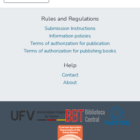
Rules and Regulations
Submission Instructions
Information policies
Terms of authorization for publication
Terms of authorization for publishing books
Help
Contact
About