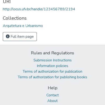
URI
http://locus.ufv.br/handle/123456789/2194
Collections
Arquitetura e Urbanismo
Full item page
Rules and Regulations
Submission Instructions
Information policies
Terms of authorization for publication
Terms of authorization for publishing books
Help
Contact
About