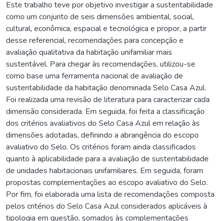
Este trabalho teve por objetivo investigar a sustentabilidade
como um conjunto de seis dimensões ambiental, social,
cultural, econômica, espacial e tecnológica e propor, a partir
desse referencial, recomendações para concepção e
avaliação qualitativa da habitação unifamiliar mais
sustentável. Para chegar às recomendações, utilizou-se
como base uma ferramenta nacional de avaliação de
sustentabilidade da habitação denominada Selo Casa Azul.
Foi realizada uma revisão de literatura para caracterizar cada
dimensão considerada. Em seguida, foi feita a classificação
dos critérios avaliativos do Selo Casa Azul em relação às
dimensões adotadas, definindo a abrangência do escopo
avaliativo do Selo. Os critérios foram ainda classificados
quanto à aplicabilidade para a avaliação de sustentabilidade
de unidades habitacionais unifamiliares. Em seguida, foram
propostas complementações ao escopo avaliativo do Selo.
Por fim, foi elaborada uma lista de recomendações composta
pelos critérios do Selo Casa Azul considerados aplicáveis à
tipologia em questão, somados às complementações