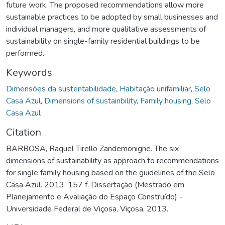
future work. The proposed recommendations allow more
sustainable practices to be adopted by small businesses and
individual managers, and more qualitative assessments of
sustainability on single-family residential buildings to be
performed.
Keywords
Dimensões da sustentabilidade
,
Habitação unifamiliar
,
Selo
Casa Azul
,
Dimensions of sustainbility
,
Family housing
,
Selo
Casa Azul
Citation
BARBOSA, Raquel Tirello Zandemonigne. The six
dimensions of sustainability as approach to recommendations
for single family housing based on the guidelines of the Selo
Casa Azul. 2013. 157 f. Dissertação (Mestrado em
Planejamento e Avaliação do Espaço Construído) -
Universidade Federal de Viçosa, Viçosa, 2013.