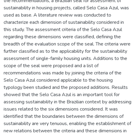
the recommendations, a Brazilian seal for assessment of
sustainability in housing projects, called Selo Casa Azul, was
used as base. A literature review was conducted to
characterize each dimension of sustainability considered in
this study. The assessment criteria of the Selo Casa Azul
regarding these dimensions were classified, defining the
breadth of the evaluation scope of the seal. The criteria were
further classified as to the applicability for the sustainability
assessment of single-family housing units. Additions to the
scope of the seal were proposed and a list of
recommendations was made by joining the criteria of the
Selo Casa Azul considered applicable to the housing
typology been studied and the proposed additions. Results
showed that the Selo Casa Azul is an important tool for
assessing sustainability in the Brazilian context by addressing
issues related to the six dimensions considered. It was
identified that the boundaries between the dimensions of
sustainability are very tenuous, enabling the establishment of
new relations between the criteria and these dimensions in