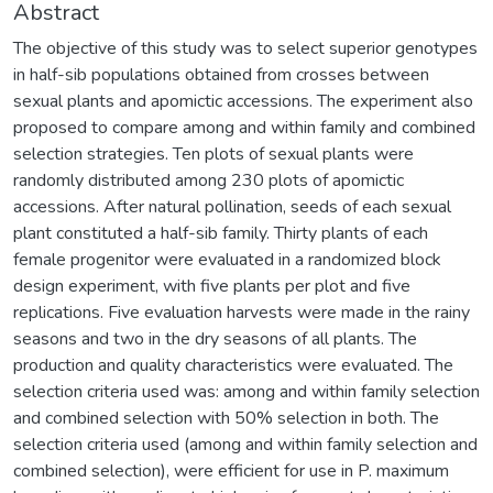
Abstract
The objective of this study was to select superior genotypes
in half-sib populations obtained from crosses between
sexual plants and apomictic accessions. The experiment also
proposed to compare among and within family and combined
selection strategies. Ten plots of sexual plants were
randomly distributed among 230 plots of apomictic
accessions. After natural pollination, seeds of each sexual
plant constituted a half-sib family. Thirty plants of each
female progenitor were evaluated in a randomized block
design experiment, with five plants per plot and five
replications. Five evaluation harvests were made in the rainy
seasons and two in the dry seasons of all plants. The
production and quality characteristics were evaluated. The
selection criteria used was: among and within family selection
and combined selection with 50% selection in both. The
selection criteria used (among and within family selection and
combined selection), were efficient for use in P. maximum