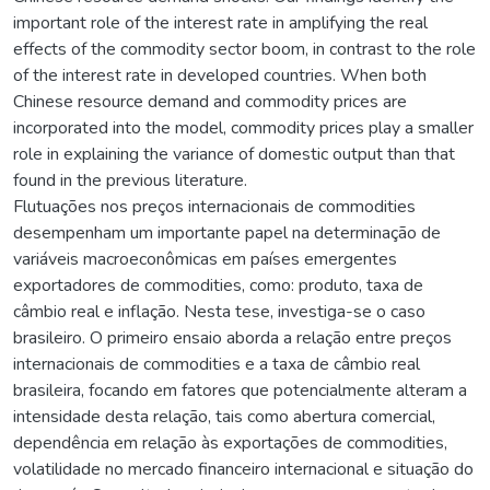
important role of the interest rate in amplifying the real
effects of the commodity sector boom, in contrast to the role
of the interest rate in developed countries. When both
Chinese resource demand and commodity prices are
incorporated into the model, commodity prices play a smaller
role in explaining the variance of domestic output than that
found in the previous literature.
Flutuações nos preços internacionais de commodities
desempenham um importante papel na determinação de
variáveis macroeconômicas em países emergentes
exportadores de commodities, como: produto, taxa de
câmbio real e inflação. Nesta tese, investiga-se o caso
brasileiro. O primeiro ensaio aborda a relação entre preços
internacionais de commodities e a taxa de câmbio real
brasileira, focando em fatores que potencialmente alteram a
intensidade desta relação, tais como abertura comercial,
dependência em relação às exportações de commodities,
volatilidade no mercado financeiro internacional e situação do