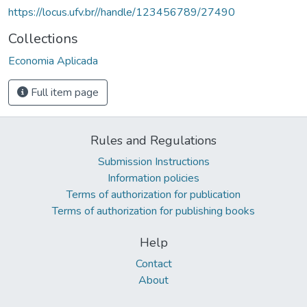
https://locus.ufv.br//handle/123456789/27490
Collections
Economia Aplicada
Full item page
Rules and Regulations
Submission Instructions
Information policies
Terms of authorization for publication
Terms of authorization for publishing books
Help
Contact
About