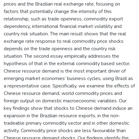
prices and the Brazilian real exchange rate, focusing on
factors that potentially change the intensity of this
relationship, such as trade openness, commodity export
dependency, international financial market volatility and
country risk situation. The main result shows that the real
exchange rate response to real commodity price shocks
depends on the trade openness and the country risk
situation. The second essay empirically addresses the
hypothesis of that in the external commodity based sector,
Chinese resource demand is the most important driver of
emerging market economies’ business cycles, using Brazil as
a representative case. Specifically, we examine the effects of
Chinese resource demand, world commodity prices and
foreign output on domestic macroeconomic variables. Our
key findings show that shocks to Chinese demand induce an
expansion in the Brazilian resource exports, in the non-
tradeable primary commodity sector and in other domestic
activity. Commodity price shocks are less favourable than
Chinese resource demand shocks. Our findings identify the