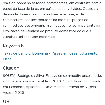
reais do boom no setor de commodities, em contraste com o
papel da taxa de juros em países desenvolvidos. Quando a
demanda chinesa por commodities e os preços de
commodities são incorporados no modelo, preços de
commodities desempenham um papel menos importante na
explicação da variância do produto doméstico do que a
literatura anterior tem mostrado.
Keywords
Taxas de Câmbio
,
Economia - Países em desenvolvimento
,
China
Citation
SOUZA, Rodrigo da Silva. Essays on commodity price shocks
and macroeconomic variables. 2019. 132 f. Tese (Doutorado
em Economia Aplicada) - Universidade Federal de Viçosa,
Viçosa. 2019.
URI