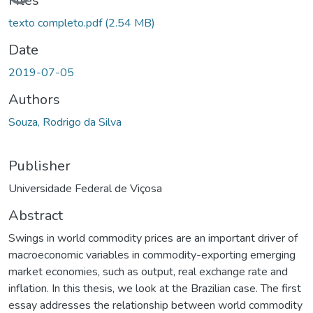
Files
texto completo.pdf
(2.54 MB)
Date
2019-07-05
Authors
Souza, Rodrigo da Silva
Publisher
Universidade Federal de Viçosa
Abstract
Swings in world commodity prices are an important driver of
macroeconomic variables in commodity-exporting emerging
market economies, such as output, real exchange rate and
inflation. In this thesis, we look at the Brazilian case. The first
essay addresses the relationship between world commodity