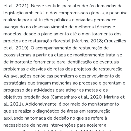
et al., 2021). Nesse sentido, para atender às demandas da
legislação ambiental e dos compromissos globais, a pesquisa
realizada por instituições públicas e privadas permanece
avançando no desenvolvimento de melhores técnicas e
modelos, desde o planejamento até o monitoramento dos
projetos de restauração florestal (Martins, 2018; Crouzeilles
et al., 2019). O acompanhamento da restauração de
ecossistemas a partir da etapa de monitoramento trata-se
de importante ferramenta para identificação de eventuais
problemas e desvios de rotas dos projetos de restauração.
As avaliações periódicas permitem o desenvolvimento de
estratégias que tragam melhorias ao processo e garantam o
progresso das atividades para atingir as metas e os
objetivos predefinidos (Campanharo et al., 2020; Martins et
al., 2021). Adicionalmente, é por meio do monitoramento
que se realiza o diagnóstico de áreas em restauração,
auxiliando na tomada de decisão no que se refere à
necessidade de novas intervenções para acelerar a