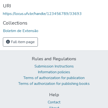
URI
https://locus.ufv.br/handle/123456789/33693
Collections
Boletim de Extensão
Full item page
Rules and Regulations
Submission Instructions
Information policies
Terms of authorization for publication
Terms of authorization for publishing books
Help
Contact
About