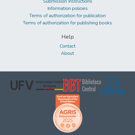
Submission Instructions
Information policies
Terms of authorization for publication
Terms of authorization for publishing books
Help
Contact
About